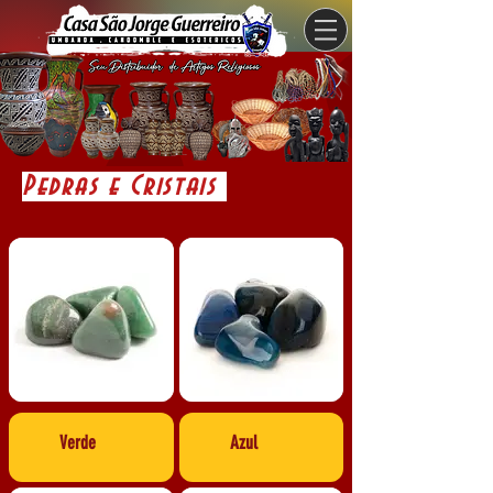
Pedras e Cristais
Verde
Azul