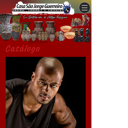
Catálogo