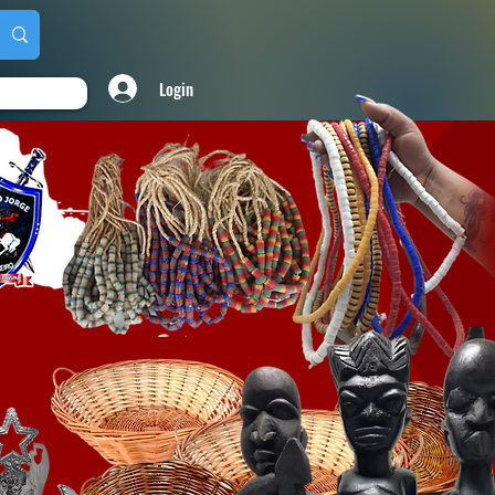
Login