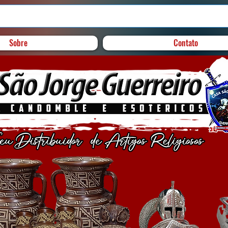
Sobre
Contato