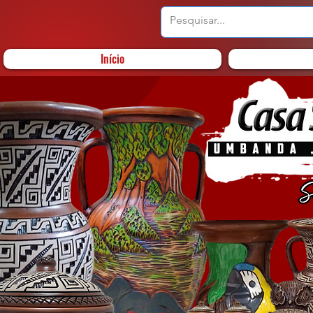
Início