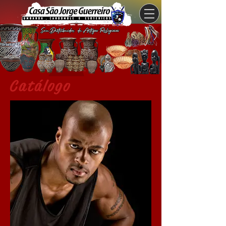
Catálogo